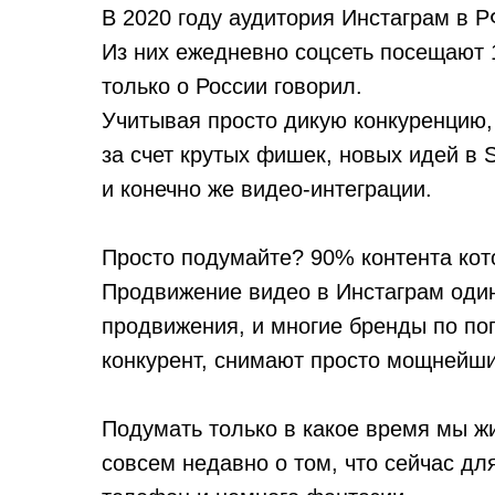
В 2020 году аудитория Инстаграм в Р
Из них ежедневно соцсеть посещают 1
только о России говорил.
Учитывая просто дикую конкуренцию,
за счет крутых фишек, новых идей в 
и конечно же видео-интеграции.
Просто подумайте? 90% контента кот
Продвижение видео в Инстаграм оди
продвижения, и многие бренды по пог
конкурент, снимают просто мощнейши
Подумать только в какое время мы жи
совсем недавно о том, что сейчас дл