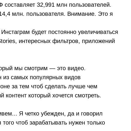
Ф составляет 32,991 млн пользователей.
4,4 млн. пользователя. Внимание. Это я
 Инстаграм будет постоянно увеличиваться
Stories, интересных фильтров, приложений
орый мы смотрим — это видео.
н из самых популярных видов
оне за тем чтоб сделать лучше чем
й контент который хочется смотреть.
вем... Я четко убежден, да и говорил
я того чтоб зарабатывать нужен только