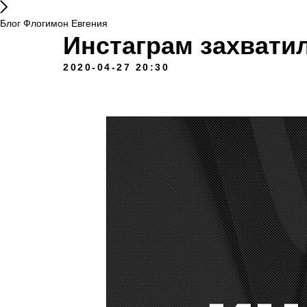
Блог Флогимон Евгения
Инстаграм захвати
2020-04-27 20:30