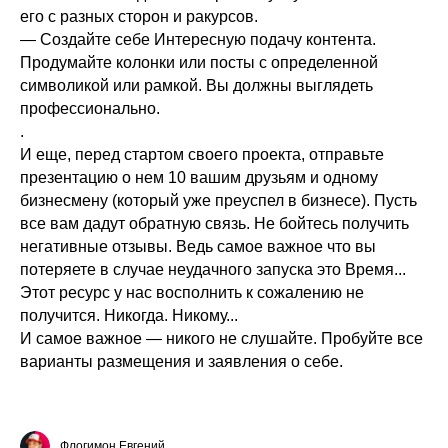
его с разных сторон и ракурсов.
— Создайте себе Интересную подачу контента.
Продумайте колонки или посты с определенной
символикой или рамкой. Вы должны выглядеть
профессионально.
.
И еще, перед стартом своего проекта, отправьте
презентацию о нем 10 вашим друзьям и одному
бизнесмену (который уже преуспел в бизнесе). Пусть
все вам дадут обратную связь. Не бойтесь получить
негативные отзывы. Ведь самое важное что вы
потеряете в случае неудачного запуска это Время...
Этот ресурс у нас восполнить к сожалению не
получится. Никогда. Никому...
И самое важное — никого не слушайте. Пробуйте все
варианты размещения и заявления о себе.
Флогимон Евгений