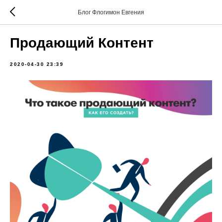
Блог Флогимон Евгения
Продающий Контент
2020-04-30 23:39