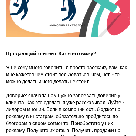
Продающий контент. Как я его вижу?
Я не хочу много говорить, я просто расскажу вам, как
мне кажется чем стоит пользоваться, чем, нет. Что
можно делать и чего делать не стоит.
Доверие: сначала нам нужно завоевать доверие у
клиента. Как это сделать я уже рассказывал. Дуйте к
лидерам мнений. Если в компании есть бюджет на
рекламу в инстаграм, обязательно пройдитесь по
блогерам в своем сегменте. Приобретите у них
рекламу. Получите их отзыв. Получить продажи на