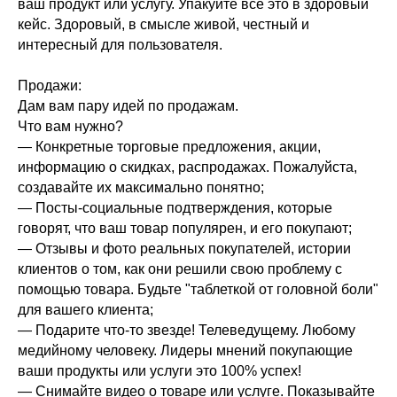
ваш продукт или услугу. Упакуйте все это в здоровый
кейс. Здоровый, в смысле живой, честный и
интересный для пользователя.
Продажи:
Дам вам пару идей по продажам.
Что вам нужно?
— Конкретные торговые предложения, акции,
информацию о скидках, распродажах. Пожалуйста,
создавайте их максимально понятно;
— Посты-социальные подтверждения, которые
говорят, что ваш товар популярен, и его покупают;
— Отзывы и фото реальных покупателей, истории
клиентов о том, как они решили свою проблему с
помощью товара. Будьте "таблеткой от головной боли"
для вашего клиента;
— Подарите что-то звезде! Телеведущему. Любому
медийному человеку. Лидеры мнений покупающие
ваши продукты или услуги это 100% успех!
— Снимайте видео о товаре или услуге. Показывайте